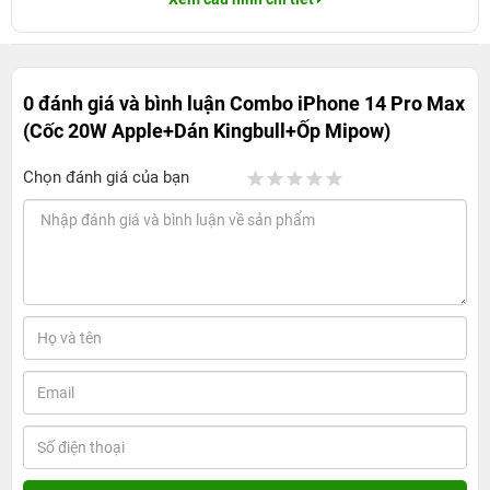
0 đánh giá và bình luận
Combo iPhone 14 Pro Max
(Cốc 20W Apple+Dán Kingbull+Ốp Mipow)
Chọn đánh giá của bạn