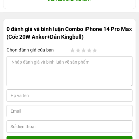
0 đánh giá và bình luận
Combo iPhone 14 Pro Max
(Cốc 20W Anker+Dán Kingbull)
Chọn đánh giá của bạn