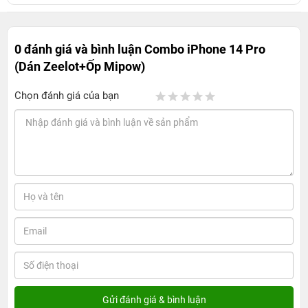
0 đánh giá và bình luận
Combo iPhone 14 Pro
(Dán Zeelot+Ốp Mipow)
Chọn đánh giá của bạn