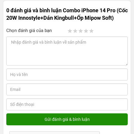
0 đánh giá và bình luận
Combo iPhone 14 Pro (Cốc
20W Innostyle+Dán Kingbull+Ốp Mipow Soft)
Chọn đánh giá của bạn