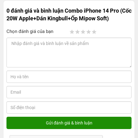
0 đánh giá và bình luận
Combo iPhone 14 Pro (Cốc
20W Apple+Dán Kingbull+Ốp Mipow Soft)
Chọn đánh giá của bạn