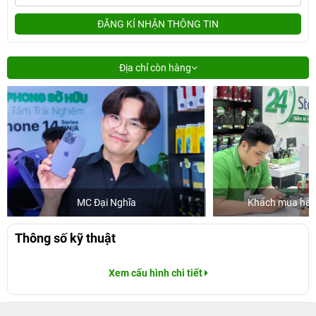
ĐĂNG KÍ NHẬN THÔNG TIN
Địa chỉ còn hàng
MC Đại Nghĩa
Khách mua hàng
Thông số kỹ thuật
Xem cấu hình chi tiết