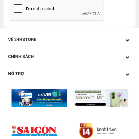
VỀ 24HSTORE
CHÍNH SÁCH
HỖ TRỢ