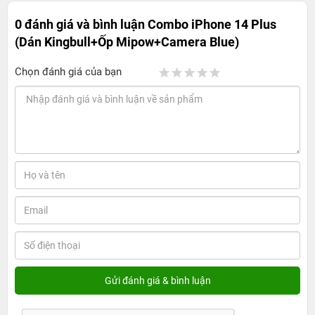
0 đánh giá và bình luận
Combo iPhone 14 Plus
(Dán Kingbull+Ốp Mipow+Camera Blue)
Chọn đánh giá của bạn