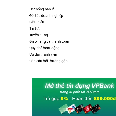
Hệ thống bán lẻ
Đối tác doanh nghiệp
Giới thiệu
Tin tức
Tuyển dụng
Giao hàng và thanh toán
Quy chế hoạt động
Ưu đãi thành viên
Các câu hỏi thường gặp