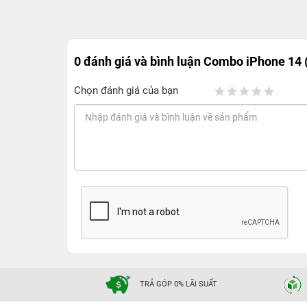
0 đánh giá và bình luận
Combo iPhone 14 
Chọn đánh giá của bạn
TRẢ GÓP 0% LÃI SUẤT