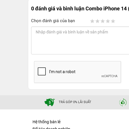
0 đánh giá và bình luận
Combo iPhone 14 
Chọn đánh giá của bạn
TRẢ GÓP 0% LÃI SUẤT
Hệ thống bán lẻ