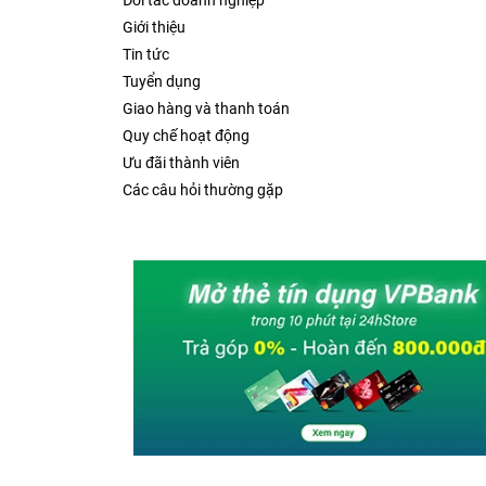
Đối tác doanh nghiệp
Giới thiệu
Tin tức
Tuyển dụng
Giao hàng và thanh toán
Quy chế hoạt động
Ưu đãi thành viên
Các câu hỏi thường gặp