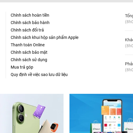
Chính sách hoàn tiền
Tổn
(8h0
Chính sách bảo hành
Chính sách đổi trả
Chính sách khui hộp sản phẩm Apple
Khá
Thanh toán Online
(8h0
Chính sách bảo mật
Chính sách sử dụng
Phản
Mua trả góp
(8h0
Quy định về việc sao lưu dữ liệu