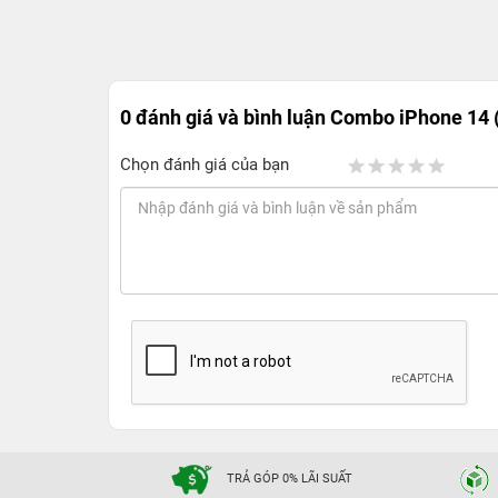
0 đánh giá và bình luận
Combo iPhone 14 
Chọn đánh giá của bạn
TRẢ GÓP 0% LÃI SUẤT