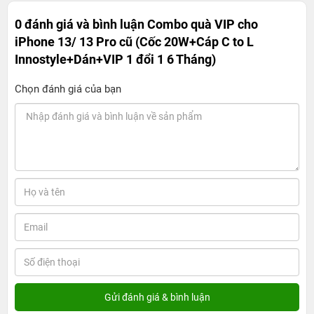
0 đánh giá và bình luận
Combo quà VIP cho
iPhone 13/ 13 Pro cũ (Cốc 20W+Cáp C to L
Innostyle+Dán+VIP 1 đổi 1 6 Tháng)
Chọn đánh giá của bạn