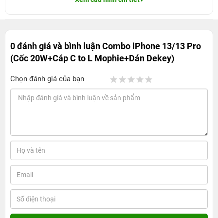
0 đánh giá và bình luận
Combo iPhone 13/13 Pro
(Cốc 20W+Cáp C to L Mophie+Dán Dekey)
Chọn đánh giá của bạn