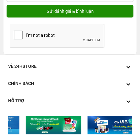
VỀ 24HSTORE
CHÍNH SÁCH
HỖ TRỢ