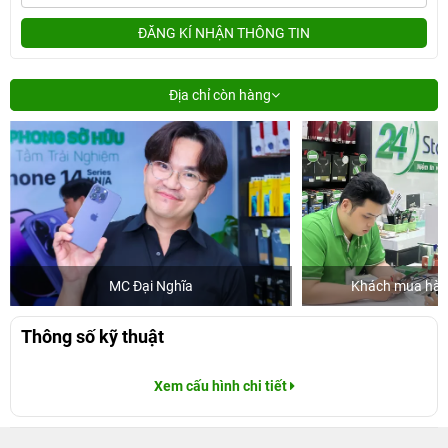
ĐĂNG KÍ NHẬN THÔNG TIN
Địa chỉ còn hàng
MC Đại Nghĩa
Khách mua hàng
Thông số kỹ thuật
Xem cấu hình chi tiết