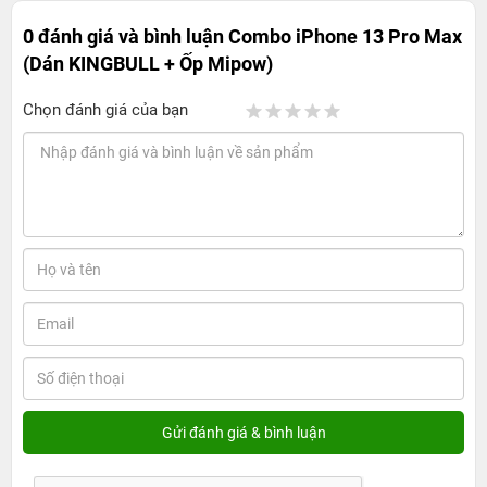
0 đánh giá và bình luận
Combo iPhone 13 Pro Max
(Dán KINGBULL + Ốp Mipow)
Chọn đánh giá của bạn