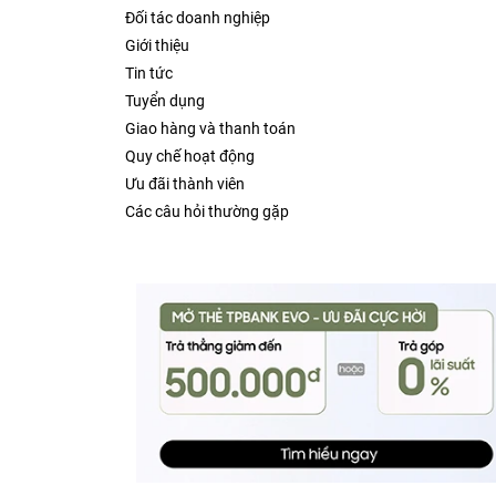
Đối tác doanh nghiệp
Giới thiệu
Tin tức
Tuyển dụng
Giao hàng và thanh toán
Quy chế hoạt động
Ưu đãi thành viên
Các câu hỏi thường gặp