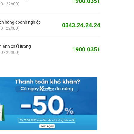
1900.0351
0 - 22h00)
ch hàng doanh nghiệp
0343.24.24.24
0 - 22h00)
 ánh chất lượng
1900.0351
0 - 22h00)