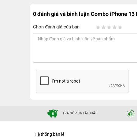
0 đánh giá và bình luận
Combo iPhone 13 
Chọn đánh giá của bạn
TRẢ GÓP 0% LÃI SUẤT
Hệ thống bán lẻ