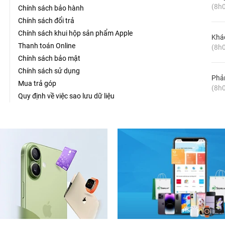
(8h0
Chính sách bảo hành
Chính sách đổi trả
Chính sách khui hộp sản phẩm Apple
Khá
Thanh toán Online
(8h0
Chính sách bảo mật
Chính sách sử dụng
Phản
Mua trả góp
(8h0
Quy định về việc sao lưu dữ liệu