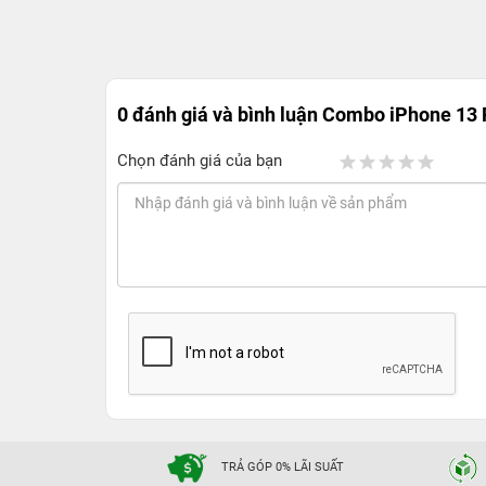
0 đánh giá và bình luận
Combo iPhone 13
Chọn đánh giá của bạn
TRẢ GÓP 0% LÃI SUẤT