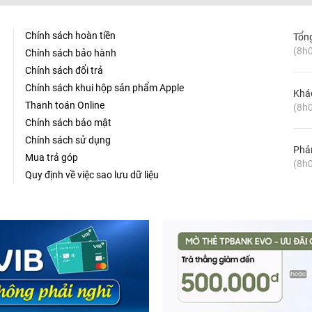
Chính sách hoàn tiền
Tổn
(8h0
Chính sách bảo hành
Chính sách đổi trả
Chính sách khui hộp sản phẩm Apple
Khá
Thanh toán Online
(8h0
Chính sách bảo mật
Chính sách sử dụng
Phản
Mua trả góp
(8h0
Quy định về việc sao lưu dữ liệu