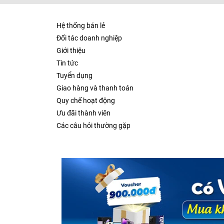
Hệ thống bán lẻ
Đối tác doanh nghiệp
Giới thiệu
Tin tức
Tuyển dụng
Giao hàng và thanh toán
Quy chế hoạt động
Ưu đãi thành viên
Các câu hỏi thường gặp