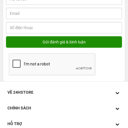
VỀ 24HSTORE
CHÍNH SÁCH
HỖ TRỢ