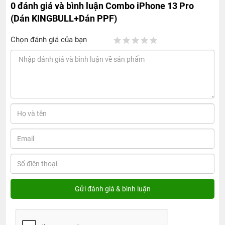
0 đánh giá và bình luận
Combo iPhone 13 Pro
(Dán KINGBULL+Dán PPF)
Chọn đánh giá của bạn