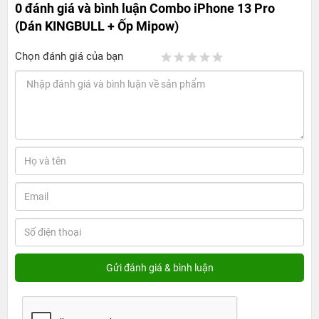
0 đánh giá và bình luận
Combo iPhone 13 Pro
(Dán KINGBULL + Ốp Mipow)
Chọn đánh giá của bạn