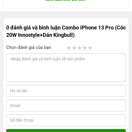
0 đánh giá và bình luận
Combo iPhone 13 Pro (Cốc
20W Innostyle+Dán Kingbull)
Chọn đánh giá của bạn