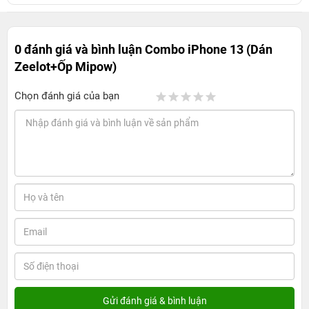
0 đánh giá và bình luận
Combo iPhone 13 (Dán
Zeelot+Ốp Mipow)
Chọn đánh giá của bạn