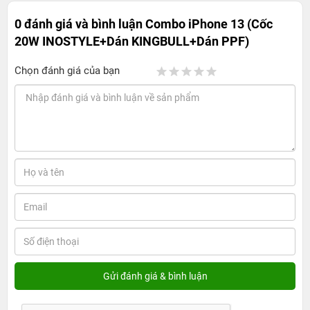
0 đánh giá và bình luận
Combo iPhone 13 (Cốc
20W INOSTYLE+Dán KINGBULL+Dán PPF)
Chọn đánh giá của bạn