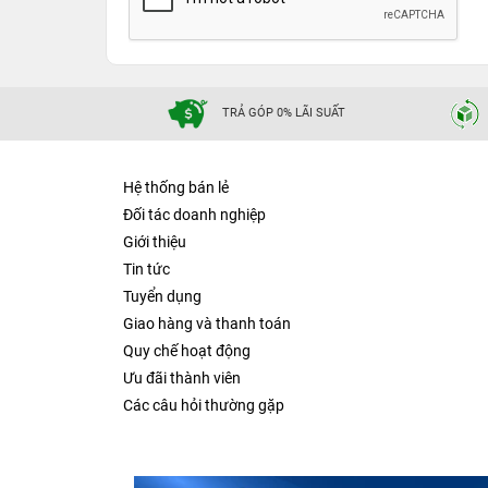
TRẢ GÓP 0% LÃI SUẤT
Hệ thống bán lẻ
Đối tác doanh nghiệp
Giới thiệu
Tin tức
Tuyển dụng
Giao hàng và thanh toán
Quy chế hoạt động
Ưu đãi thành viên
Các câu hỏi thường gặp