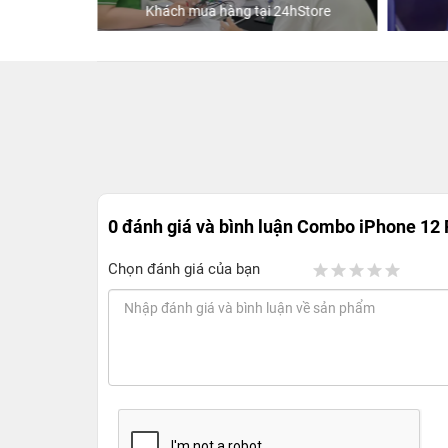
Khách mua hàng tại 24hStore
0 đánh giá và bình luận
Combo iPhone 12
Chọn đánh giá của bạn