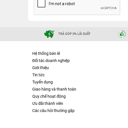
TRẢ GÓP 0% LÃI SUẤT
Hệ thống bán lẻ
Đối tác doanh nghiệp
Giới thiệu
Tin tức
Tuyển dụng
Giao hàng và thanh toán
Quy chế hoạt động
Ưu đãi thành viên
Các câu hỏi thường gặp