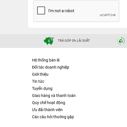
TRẢ GÓP 0% LÃI SUẤT
Hệ thống bán lẻ
Đối tác doanh nghiệp
Giới thiệu
Tin tức
Tuyển dụng
Giao hàng và thanh toán
Quy chế hoạt động
Ưu đãi thành viên
Các câu hỏi thường gặp