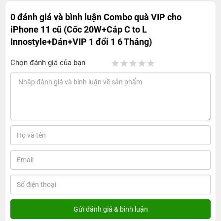
0 đánh giá và bình luận
Combo quà VIP cho
iPhone 11 cũ (Cốc 20W+Cáp C to L
Innostyle+Dán+VIP 1 đổi 1 6 Tháng)
Chọn đánh giá của bạn