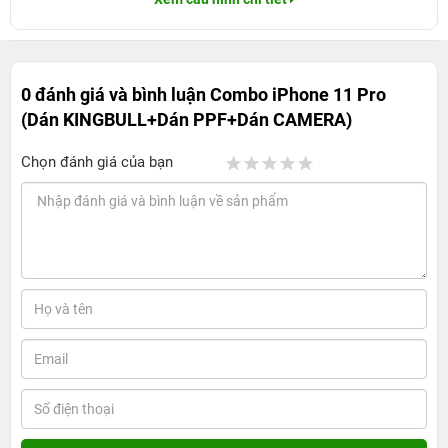
0 đánh giá và bình luận
Combo iPhone 11 Pro
(Dán KINGBULL+Dán PPF+Dán CAMERA)
Chọn đánh giá của bạn