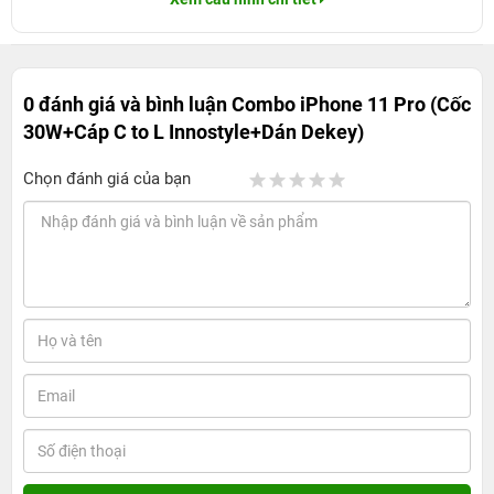
0 đánh giá và bình luận
Combo iPhone 11 Pro (Cốc
30W+Cáp C to L Innostyle+Dán Dekey)
Chọn đánh giá của bạn