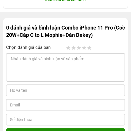
0 đánh giá và bình luận
Combo iPhone 11 Pro (Cốc
20W+Cáp C to L Mophie+Dán Dekey)
Chọn đánh giá của bạn