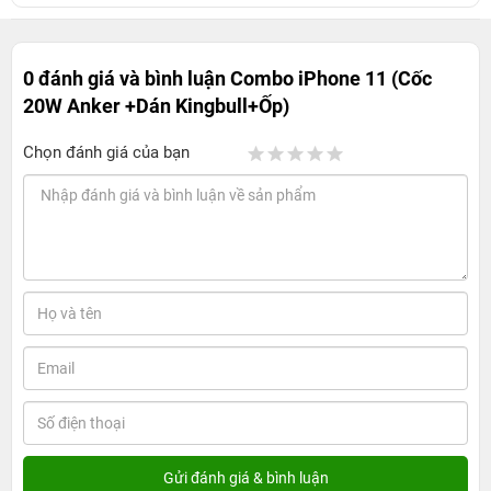
0 đánh giá và bình luận
Combo iPhone 11 (Cốc
20W Anker +Dán Kingbull+Ốp)
Chọn đánh giá của bạn