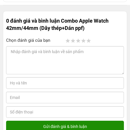
0 đánh giá và bình luận
Combo Apple Watch
42mm/44mm (Dây thép+Dán ppf)
Chọn đánh giá của bạn