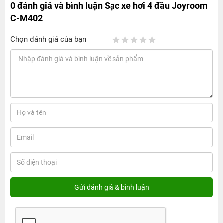
0 đánh giá và bình luận
Sạc xe hơi 4 đầu Joyroom
C-M402
Chọn đánh giá của bạn