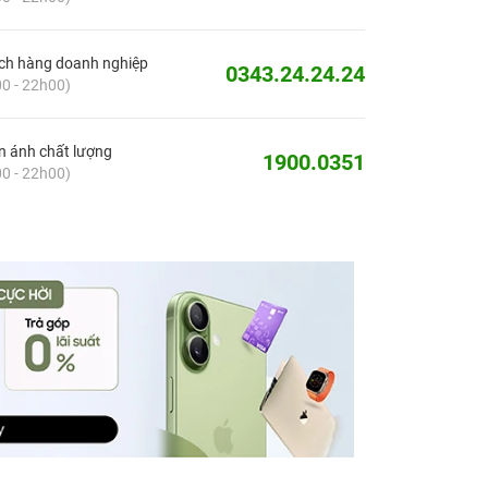
ch hàng doanh nghiệp
0343.24.24.24
0 - 22h00)
 ánh chất lượng
1900.0351
0 - 22h00)