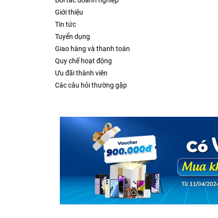
Đối tác doanh nghiệp
Giới thiệu
Tin tức
Tuyển dụng
Giao hàng và thanh toán
Quy chế hoạt động
Ưu đãi thành viên
Các câu hỏi thường gặp