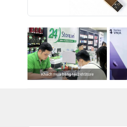
Khách mua hàng tại 24hStore