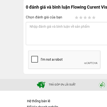
0 đánh giá và bình luận
Flowing Curent Vis
Chọn đánh giá của bạn
TRẢ GÓP 0% LÃI SUẤT
Hệ thống bán lẻ