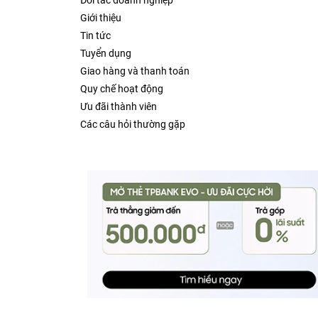
Đối tác doanh nghiệp
Giới thiệu
Tin tức
Tuyển dụng
Giao hàng và thanh toán
Quy chế hoạt động
Ưu đãi thành viên
Các câu hỏi thường gặp