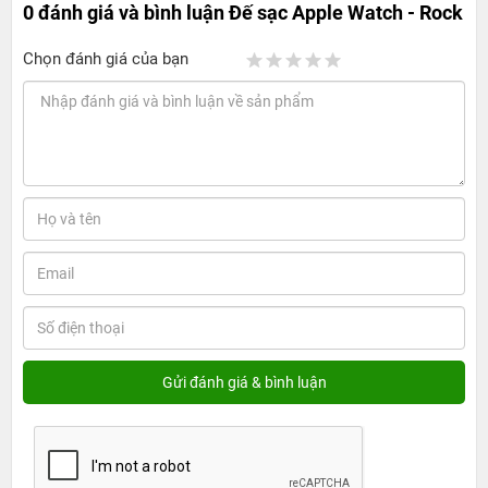
0 đánh giá và bình luận
Đế sạc Apple Watch - Rock
Chọn đánh giá của bạn