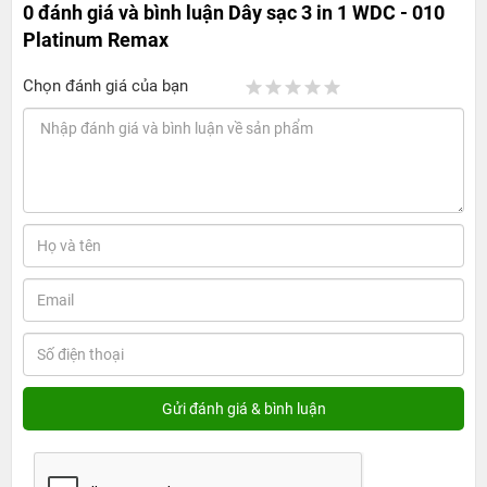
0 đánh giá và bình luận
Dây sạc 3 in 1 WDC - 010
Platinum Remax
Chọn đánh giá của bạn