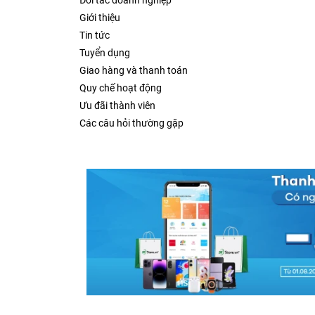
Đối tác doanh nghiệp
Giới thiệu
Tin tức
Tuyển dụng
Giao hàng và thanh toán
Quy chế hoạt động
Ưu đãi thành viên
Các câu hỏi thường gặp