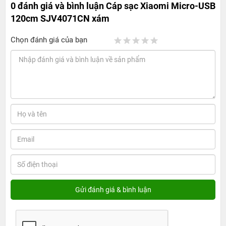
0 đánh giá và bình luận
Cáp sạc Xiaomi Micro-USB
120cm SJV4071CN xám
Chọn đánh giá của bạn