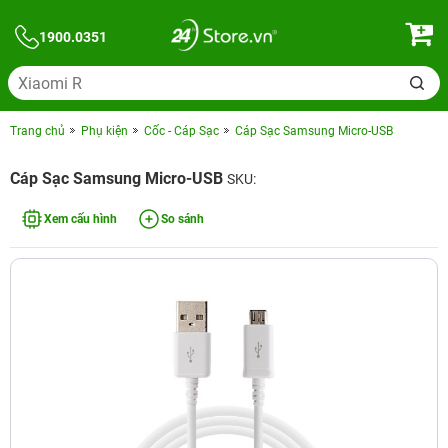
1900.0351
Trang chủ
Phụ kiện
Cốc - Cáp Sạc
Cáp Sạc Samsung Micro-USB
Cáp Sạc Samsung Micro-USB
SKU:
Xem cấu hình
So sánh