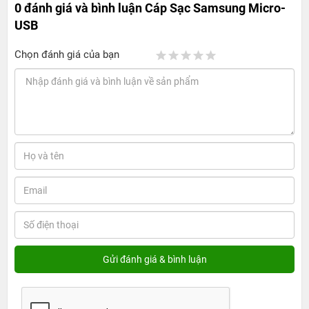
0 đánh giá và bình luận
Cáp Sạc Samsung Micro-
USB
Chọn đánh giá của bạn