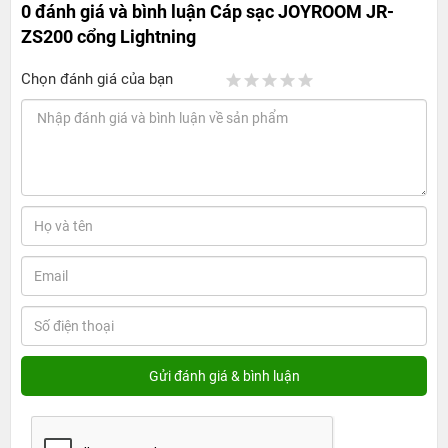
0 đánh giá và bình luận
Cáp sạc JOYROOM JR-
ZS200 cổng Lightning
Chọn đánh giá của bạn