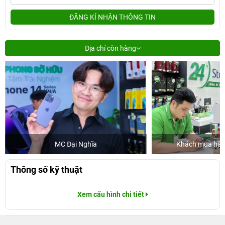
ĐĂNG KÍ NHẬN THÔNG TIN
Địa chỉ còn hàng
MC Đại Nghĩa
Khách mua hàng
Thông số kỹ thuật
Xem cấu hình chi tiết