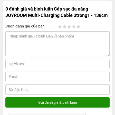
0 đánh giá và bình luận
Cáp sạc đa năng
JOYROOM Multi-Charging Cable 3trong1 - 138cm
Chọn đánh giá của bạn