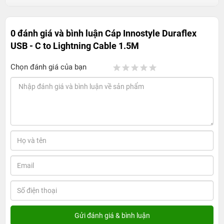
0 đánh giá và bình luận
Cáp Innostyle Duraflex
USB - C to Lightning Cable 1.5M
Chọn đánh giá của bạn