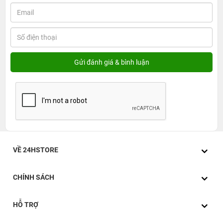
VỀ 24HSTORE
CHÍNH SÁCH
HỖ TRỢ