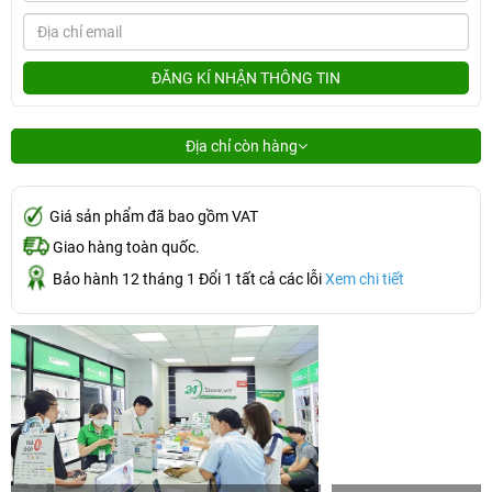
ĐĂNG KÍ NHẬN THÔNG TIN
Địa chỉ còn hàng
Giá sản phẩm đã bao gồm VAT
Giao hàng toàn quốc.
Bảo hành 12 tháng 1 Đổi 1 tất cả các lỗi
Xem chi tiết