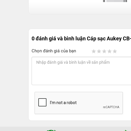
0 đánh giá và bình luận
Cáp sạc Aukey C
Chọn đánh giá của bạn