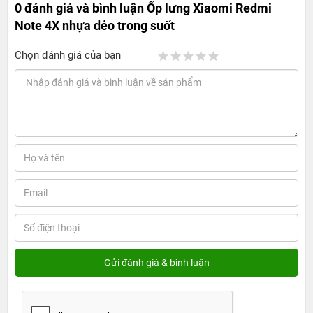
0 đánh giá và bình luận
Ốp lưng Xiaomi Redmi
Note 4X nhựa dẻo trong suốt
Chọn đánh giá của bạn