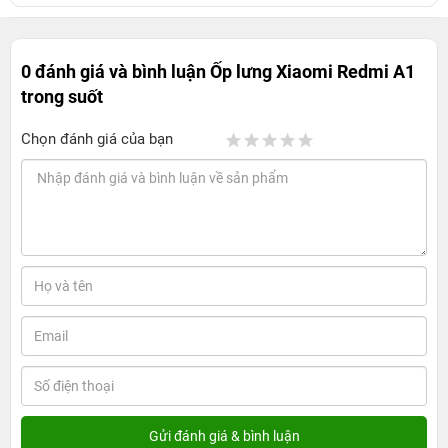
0 đánh giá và bình luận
Ốp lưng Xiaomi Redmi A1
trong suốt
Chọn đánh giá của bạn