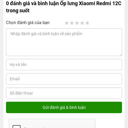
0 đánh giá và bình luận
Ốp lưng Xiaomi Redmi 12C
trong suốt
Chọn đánh giá của bạn