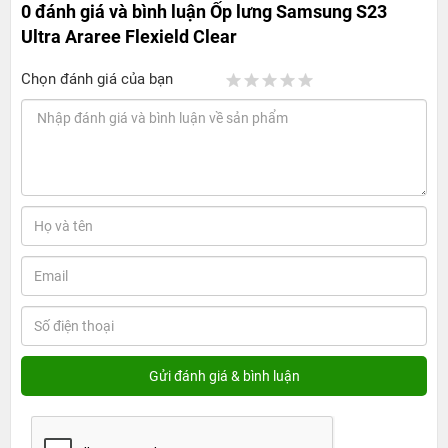
0 đánh giá và bình luận
Ốp lưng Samsung S23
Ultra Araree Flexield Clear
Chọn đánh giá của bạn