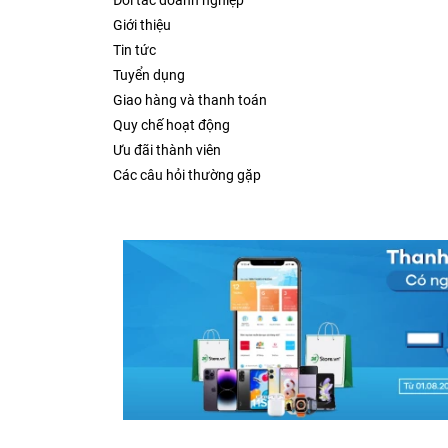
Đối tác doanh nghiệp
Giới thiệu
Tin tức
Tuyển dụng
Giao hàng và thanh toán
Quy chế hoạt động
Ưu đãi thành viên
Các câu hỏi thường gặp