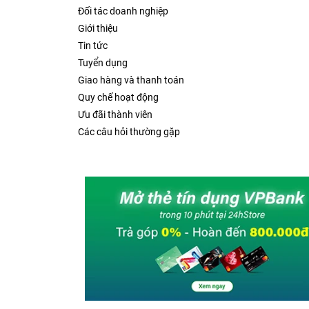
Đối tác doanh nghiệp
Giới thiệu
Tin tức
Tuyển dụng
Giao hàng và thanh toán
Quy chế hoạt động
Ưu đãi thành viên
Các câu hỏi thường gặp