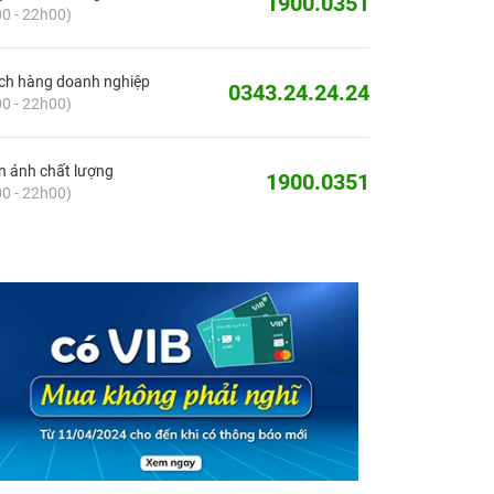
1900.0351
0 - 22h00)
ch hàng doanh nghiệp
0343.24.24.24
0 - 22h00)
 ánh chất lượng
1900.0351
0 - 22h00)