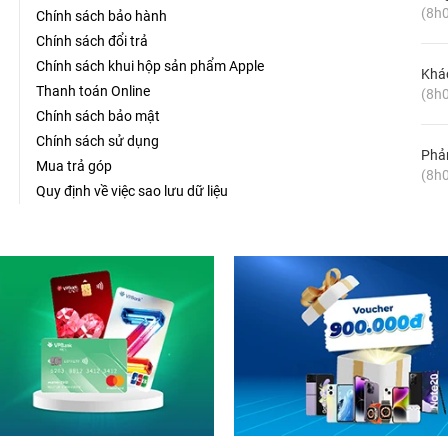
(8h0
Chính sách bảo hành
Chính sách đổi trả
Chính sách khui hộp sản phẩm Apple
Khá
Thanh toán Online
(8h0
Chính sách bảo mật
Chính sách sử dụng
Phản
Mua trả góp
(8h0
Quy định về việc sao lưu dữ liệu