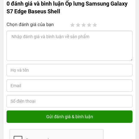
0 đánh giá và bình luận
Ốp lưng Samsung Galaxy
S7 Edge Baseus Shell
Chọn đánh giá của bạn